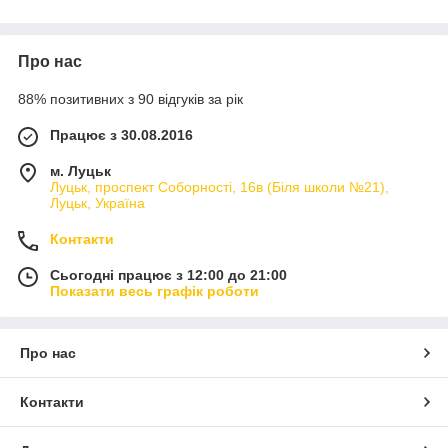
Про нас
88% позитивних з 90 відгуків за рік
Працює з 30.08.2016
м. Луцьк
Луцьк, проспект Соборності, 16в (Біля школи №21),
Луцьк, Україна
Контакти
Сьогодні працює з 12:00 до 21:00
Показати весь графік роботи
Про нас
Контакти