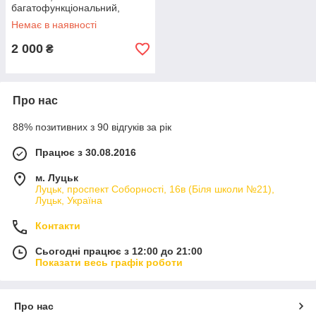
багатофункціональний,
привезений з Європи
Немає в наявності
2 000
₴
Про нас
88% позитивних з 90 відгуків за рік
Працює з 30.08.2016
м. Луцьк
Луцьк, проспект Соборності, 16в (Біля школи №21),
Луцьк, Україна
Контакти
Сьогодні працює з 12:00 до 21:00
Показати весь графік роботи
Про нас