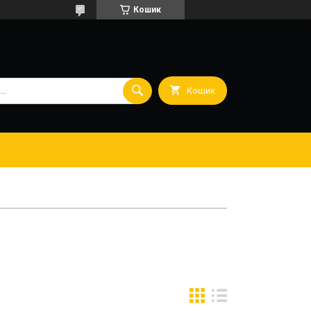
Кошик
Кошик