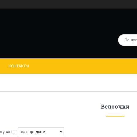
КОНТАКТЫ
Велоочки