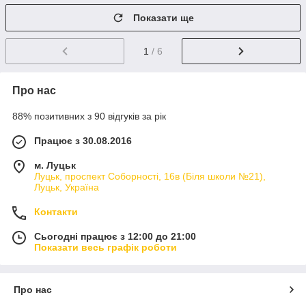
Показати ще
1
/ 6
Про нас
88% позитивних з 90 відгуків за рік
Працює з 30.08.2016
м. Луцьк
Луцьк, проспект Соборності, 16в (Біля школи №21),
Луцьк, Україна
Контакти
Сьогодні працює з 12:00 до 21:00
Показати весь графік роботи
Про нас