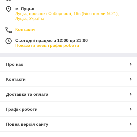
м. Луцьк
Луцьк, проспект Соборності, 16в (Біля школи №21),
Луцьк, Україна
Контакти
Сьогодні працює з 12:00 до 21:00
Показати весь графік роботи
Про нас
Контакти
Доставка та оплата
Графік роботи
Повна версія сайту