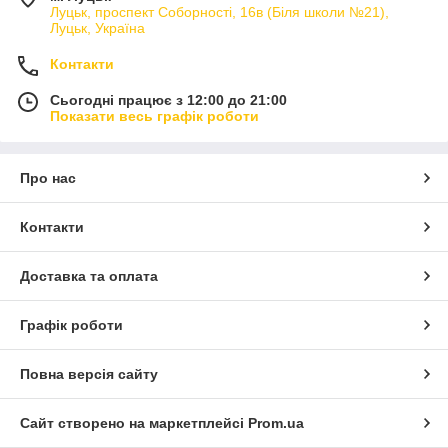
Луцьк, проспект Соборності, 16в (Біля школи №21),
Луцьк, Україна
Контакти
Сьогодні працює з 12:00 до 21:00
Показати весь графік роботи
Про нас
Контакти
Доставка та оплата
Графік роботи
Повна версія сайту
Сайт створено на маркетплейсі
Prom.ua