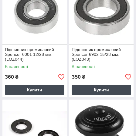
Підшипник промисловий
Підшипник промисловий
Spencer 6001 12/28 мм.
Spencer 6902 15/28 мм.
(LOZ044)
(LOZ043)
В наявності
В наявності
360
350
₴
₴
Купити
Купити