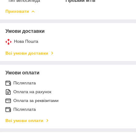
Тип велосипеда
Гірський MTB
Приховати
Умови доставки
Нова Пошта
Всі умови доставки
Умови оплати
Післяплата
Оплата на рахунок
Оплата за реквізитами
Післяплата
Всі умови оплати