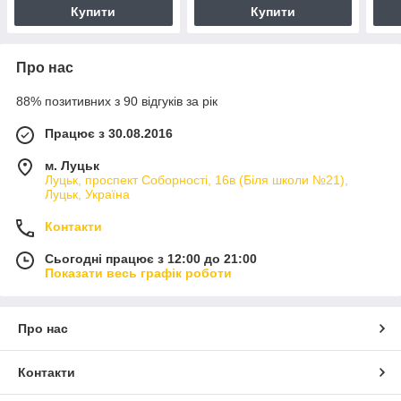
Купити
Купити
Про нас
88% позитивних з 90 відгуків за рік
Працює з 30.08.2016
м. Луцьк
Луцьк, проспект Соборності, 16в (Біля школи №21),
Луцьк, Україна
Контакти
Сьогодні працює з 12:00 до 21:00
Показати весь графік роботи
Про нас
Контакти