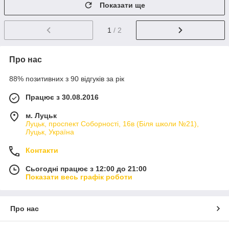
Показати ще
1
/ 2
Про нас
88% позитивних з 90 відгуків за рік
Працює з 30.08.2016
м. Луцьк
Луцьк, проспект Соборності, 16в (Біля школи №21),
Луцьк, Україна
Контакти
Сьогодні працює з 12:00 до 21:00
Показати весь графік роботи
Про нас