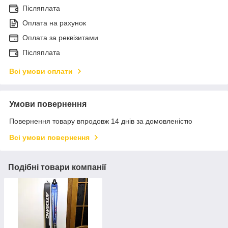
Післяплата
Оплата на рахунок
Оплата за реквізитами
Післяплата
Всі умови оплати
Умови повернення
Повернення товару впродовж 14 днів за домовленістю
Всі умови повернення
Подібні товари компанії