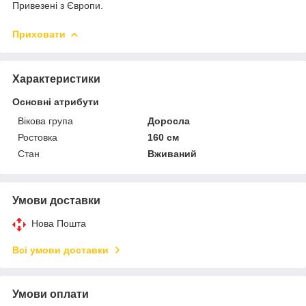
Привезені з Європи.
Приховати
Характеристики
Основні атрибути
Вікова група
Доросла
Ростовка
160 см
Стан
Вживаний
Умови доставки
Нова Пошта
Всі умови доставки
Умови оплати