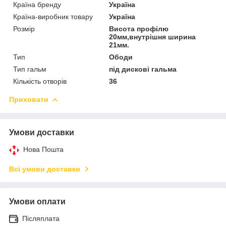
Країна бренду
Україна
Країна-виробник товару
Україна
Розмір
Висота профілю
20мм,внутрішня ширина
21мм.
Тип
Ободи
Тип гальм
під дискові гальма
Кількість отворів
36
Приховати
Умови доставки
Нова Пошта
Всі умови доставки
Умови оплати
Післяплата