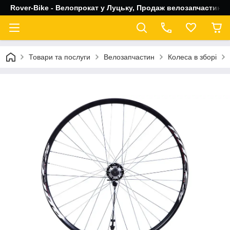
Rover-Bike - Велопрокат у Луцьку, Продаж велозапчастин, 
Товари та послуги
Велозапчастин
Колеса в зборі