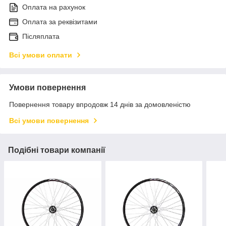
Оплата на рахунок
Оплата за реквізитами
Післяплата
Всі умови оплати
Умови повернення
Повернення товару впродовж 14 днів за домовленістю
Всі умови повернення
Подібні товари компанії