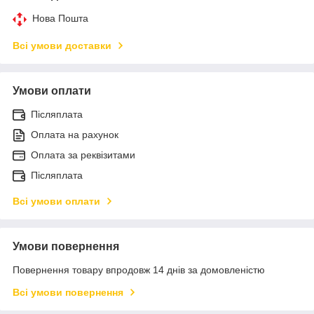
Нова Пошта
Всі умови доставки
Умови оплати
Післяплата
Оплата на рахунок
Оплата за реквізитами
Післяплата
Всі умови оплати
Умови повернення
Повернення товару впродовж 14 днів за домовленістю
Всі умови повернення