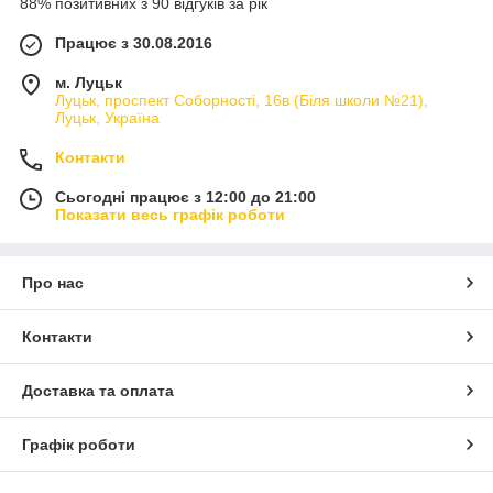
88% позитивних з 90 відгуків за рік
Працює з 30.08.2016
м. Луцьк
Луцьк, проспект Соборності, 16в (Біля школи №21),
Луцьк, Україна
Контакти
Сьогодні працює з 12:00 до 21:00
Показати весь графік роботи
Про нас
Контакти
Доставка та оплата
Графік роботи