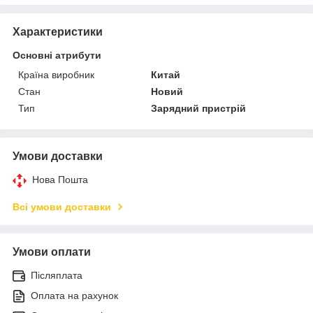
Характеристики
Основні атрибути
Країна виробник
Китай
Стан
Новий
Тип
Зарядний пристрій
Умови доставки
Нова Пошта
Всі умови доставки
Умови оплати
Післяплата
Оплата на рахунок