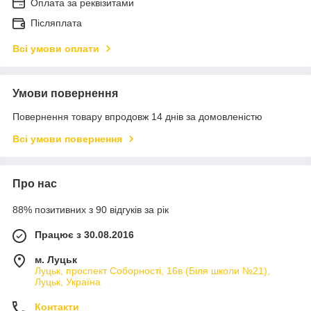
Оплата за реквізитами
Післяплата
Всі умови оплати
Умови повернення
Повернення товару впродовж 14 днів за домовленістю
Всі умови повернення
Про нас
88% позитивних з 90 відгуків за рік
Працює з 30.08.2016
м. Луцьк
Луцьк, проспект Соборності, 16в (Біля школи №21),
Луцьк, Україна
Контакти