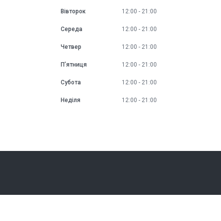
Вівторок
12:00
21:00
Середа
12:00
21:00
Четвер
12:00
21:00
Пʼятниця
12:00
21:00
Субота
12:00
21:00
Неділя
12:00
21:00