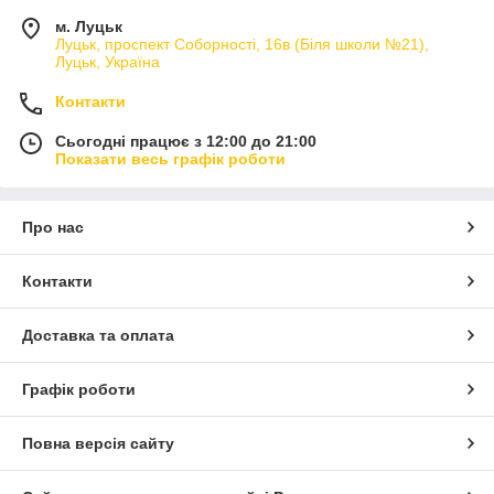
м. Луцьк
Луцьк, проспект Соборності, 16в (Біля школи №21),
Луцьк, Україна
Контакти
Сьогодні працює з 12:00 до 21:00
Показати весь графік роботи
Про нас
Контакти
Доставка та оплата
Графік роботи
Повна версія сайту