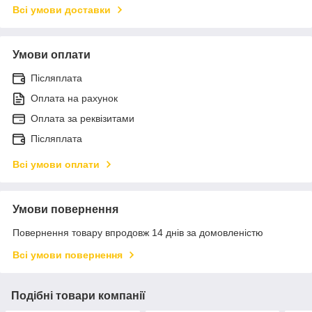
Всі умови доставки
Умови оплати
Післяплата
Оплата на рахунок
Оплата за реквізитами
Післяплата
Всі умови оплати
Умови повернення
Повернення товару впродовж 14 днів за домовленістю
Всі умови повернення
Подібні товари компанії