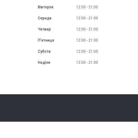
Вівторок
12:00
21:00
Середа
12:00
21:00
Четвер
12:00
21:00
Пʼятниця
12:00
21:00
Субота
12:00
21:00
Неділя
12:00
21:00