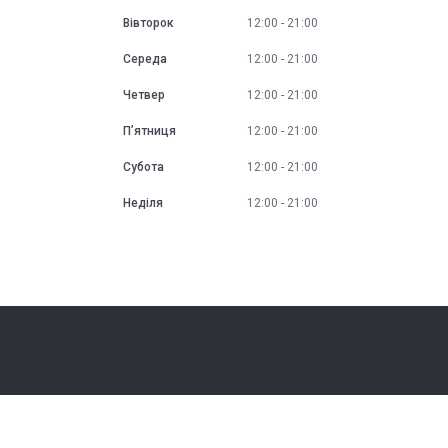
Вівторок
12:00
21:00
Середа
12:00
21:00
Четвер
12:00
21:00
Пʼятниця
12:00
21:00
Субота
12:00
21:00
Неділя
12:00
21:00