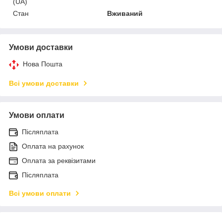
(UA)
Стан
Вживаний
Умови доставки
Нова Пошта
Всі умови доставки
Умови оплати
Післяплата
Оплата на рахунок
Оплата за реквізитами
Післяплата
Всі умови оплати