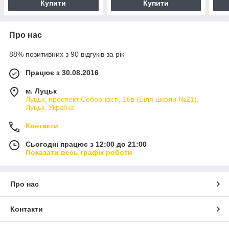
Купити
Купити
Про нас
88% позитивних з 90 відгуків за рік
Працює з 30.08.2016
м. Луцьк
Луцьк, проспект Соборності, 16в (Біля школи №21),
Луцьк, Україна
Контакти
Сьогодні працює з 12:00 до 21:00
Показати весь графік роботи
Про нас
Контакти