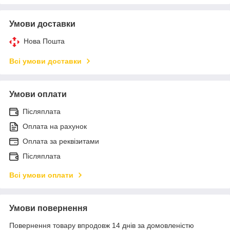
Умови доставки
Нова Пошта
Всі умови доставки
Умови оплати
Післяплата
Оплата на рахунок
Оплата за реквізитами
Післяплата
Всі умови оплати
Умови повернення
Повернення товару впродовж 14 днів за домовленістю