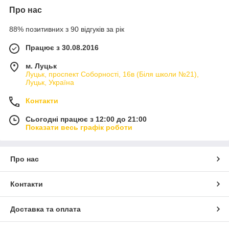
Про нас
88% позитивних з 90 відгуків за рік
Працює з 30.08.2016
м. Луцьк
Луцьк, проспект Соборності, 16в (Біля школи №21),
Луцьк, Україна
Контакти
Сьогодні працює з 12:00 до 21:00
Показати весь графік роботи
Про нас
Контакти
Доставка та оплата