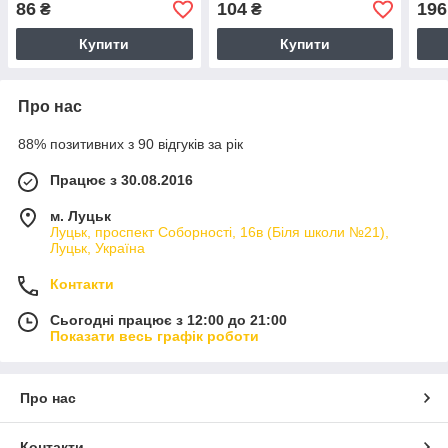
86
104
196
₴
₴
Купити
Купити
Про нас
88% позитивних з 90 відгуків за рік
Працює з 30.08.2016
м. Луцьк
Луцьк, проспект Соборності, 16в (Біля школи №21),
Луцьк, Україна
Контакти
Сьогодні працює з 12:00 до 21:00
Показати весь графік роботи
Про нас
Контакти