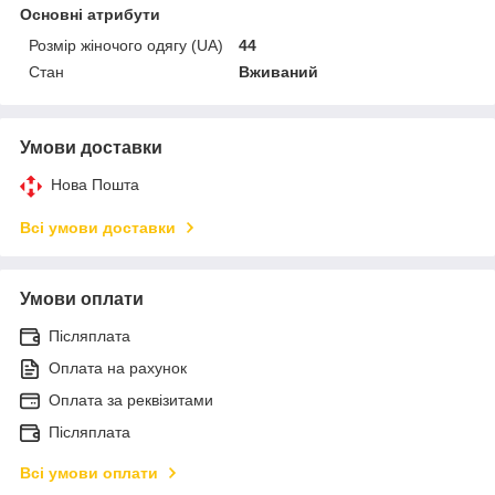
Основні атрибути
Розмір жіночого одягу (UA)
44
Стан
Вживаний
Умови доставки
Нова Пошта
Всі умови доставки
Умови оплати
Післяплата
Оплата на рахунок
Оплата за реквізитами
Післяплата
Всі умови оплати