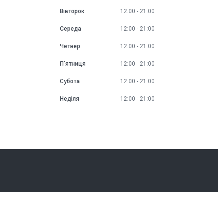
Вівторок
12:00
21:00
Середа
12:00
21:00
Четвер
12:00
21:00
Пʼятниця
12:00
21:00
Субота
12:00
21:00
Неділя
12:00
21:00