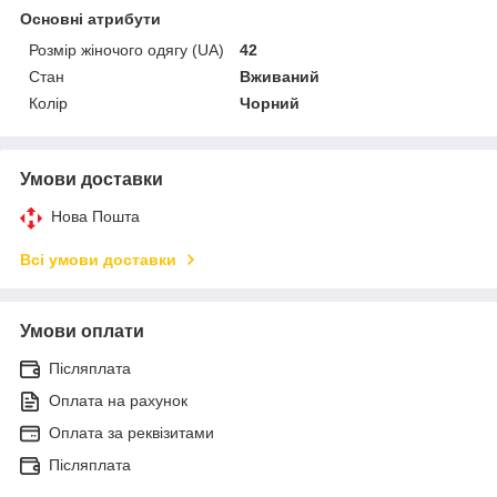
Основні атрибути
Розмір жіночого одягу (UA)
42
Стан
Вживаний
Колір
Чорний
Умови доставки
Нова Пошта
Всі умови доставки
Умови оплати
Післяплата
Оплата на рахунок
Оплата за реквізитами
Післяплата