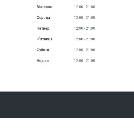
Вівторок
12:00
21:00
Середа
12:00
21:00
Четвер
12:00
21:00
Пʼятниця
12:00
21:00
Субота
12:00
21:00
Неділя
12:00
21:00