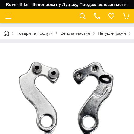
Rover-Bike - Велопрокат у Луцьку, Продаж велозапчастин, 
Товари та послуги
Велозапчастин
Петушки рами