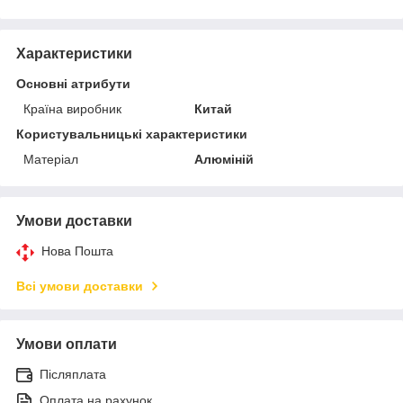
Характеристики
Основні атрибути
Країна виробник
Китай
Користувальницькі характеристики
Матеріал
Алюміній
Умови доставки
Нова Пошта
Всі умови доставки
Умови оплати
Післяплата
Оплата на рахунок