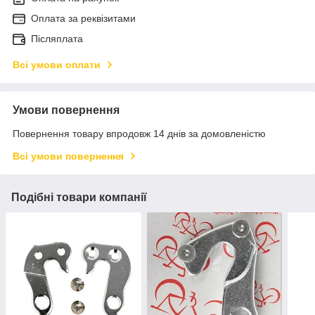
Оплата за реквізитами
Післяплата
Всі умови оплати
Умови повернення
Повернення товару впродовж 14 днів за домовленістю
Всі умови повернення
Подібні товари компанії