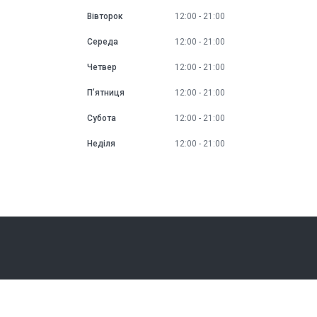
Вівторок
12:00
21:00
Середа
12:00
21:00
Четвер
12:00
21:00
Пʼятниця
12:00
21:00
Субота
12:00
21:00
Неділя
12:00
21:00