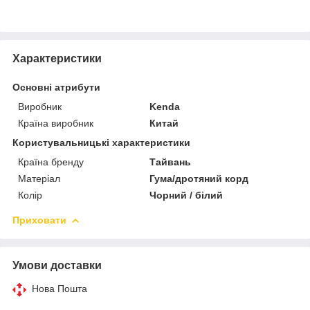
Характеристики
Основні атрибути
Виробник
Kenda
Країна виробник
Китай
Користувальницькі характеристики
Країна бренду
Тайвань
Матеріал
Гума/дротяний корд
Колір
Чорний / білий
Приховати
Умови доставки
Нова Пошта