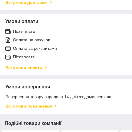
Всі умови доставки
Умови оплати
Післяплата
Оплата на рахунок
Оплата за реквізитами
Післяплата
Всі умови оплати
Умови повернення
Повернення товару впродовж 14 днів за домовленістю
Всі умови повернення
Подібні товари компанії