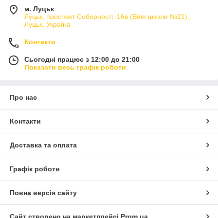
м. Луцьк
Луцьк, проспект Соборності, 16в (Біля школи №21),
Луцьк, Україна
Контакти
Сьогодні працює з 12:00 до 21:00
Показати весь графік роботи
Про нас
Контакти
Доставка та оплата
Графік роботи
Повна версія сайту
Сайт створено на маркетплейсі
Prom.ua