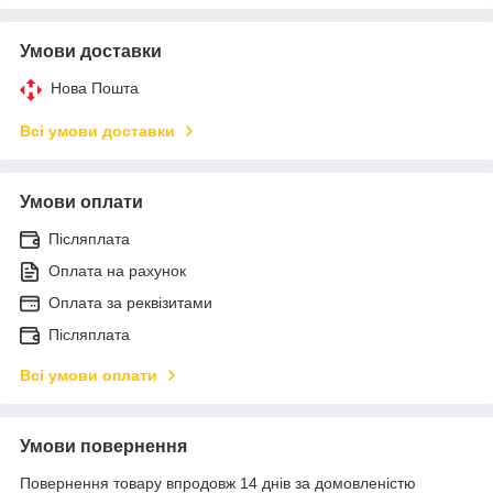
Умови доставки
Нова Пошта
Всі умови доставки
Умови оплати
Післяплата
Оплата на рахунок
Оплата за реквізитами
Післяплата
Всі умови оплати
Умови повернення
Повернення товару впродовж 14 днів за домовленістю