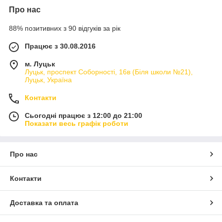
Про нас
88% позитивних з 90 відгуків за рік
Працює з 30.08.2016
м. Луцьк
Луцьк, проспект Соборності, 16в (Біля школи №21),
Луцьк, Україна
Контакти
Сьогодні працює з 12:00 до 21:00
Показати весь графік роботи
Про нас
Контакти
Доставка та оплата