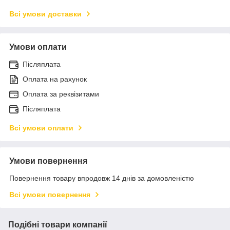
Всі умови доставки
Умови оплати
Післяплата
Оплата на рахунок
Оплата за реквізитами
Післяплата
Всі умови оплати
Умови повернення
Повернення товару впродовж 14 днів за домовленістю
Всі умови повернення
Подібні товари компанії