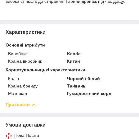
висока стійкість до стирання. Гарний дренаж під час дощу.
Характеристики
Основні атрибути
Виробник
Kenda
Країна виробник
Китай
Користувальницькі характеристики
Колір
Чорний / білий
Країна бренду
Тайвань
Матеріал
Гума/дротяний корд
Приховати
Умови доставки
Нова Пошта