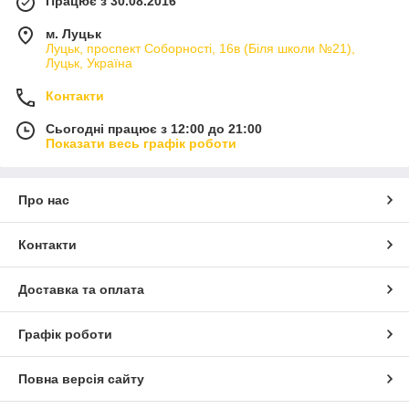
Працює з 30.08.2016
м. Луцьк
Луцьк, проспект Соборності, 16в (Біля школи №21),
Луцьк, Україна
Контакти
Сьогодні працює з 12:00 до 21:00
Показати весь графік роботи
Про нас
Контакти
Доставка та оплата
Графік роботи
Повна версія сайту