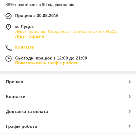
88% позитивних з 90 відгуків за рік
Працює з 30.08.2016
м. Луцьк
Луцьк, проспект Соборності, 16в (Біля школи №21),
Луцьк, Україна
Контакти
Сьогодні працює з 12:00 до 21:00
Показати весь графік роботи
Про нас
Контакти
Доставка та оплата
Графік роботи