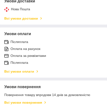
Умови доставки
Нова Пошта
Всі умови доставки
Умови оплати
Післяплата
Оплата на рахунок
Оплата за реквізитами
Післяплата
Всі умови оплати
Умови повернення
Повернення товару впродовж 14 днів за домовленістю
Всі умови повернення