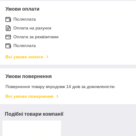
Умови оплати
Післяплата
Оплата на рахунок
Оплата за реквізитами
Післяплата
Всі умови оплати
Умови повернення
Повернення товару впродовж 14 днів за домовленістю
Всі умови повернення
Подібні товари компанії