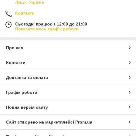
Луцьк, Україна
Контакти
Сьогодні працює з 12:00 до 21:00
Показати весь графік роботи
Про нас
Контакти
Доставка та оплата
Графік роботи
Повна версія сайту
Сайт створено на маркетплейсі
Prom.ua