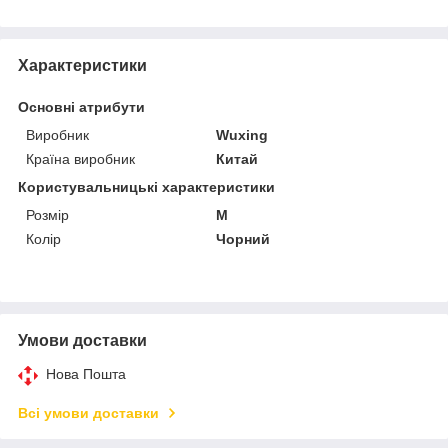
Характеристики
Основні атрибути
Виробник
Wuxing
Країна виробник
Китай
Користувальницькі характеристики
Розмір
M
Колір
Чорний
Умови доставки
Нова Пошта
Всі умови доставки