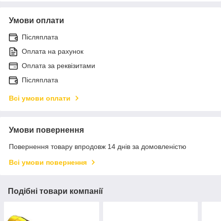
Умови оплати
Післяплата
Оплата на рахунок
Оплата за реквізитами
Післяплата
Всі умови оплати
Умови повернення
Повернення товару впродовж 14 днів за домовленістю
Всі умови повернення
Подібні товари компанії