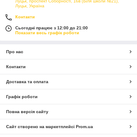
Луцьк, проспект Соборності, 16в (Біля школи №21),
Луцьк, Україна
Контакти
Сьогодні працює з 12:00 до 21:00
Показати весь графік роботи
Про нас
Контакти
Доставка та оплата
Графік роботи
Повна версія сайту
Сайт створено на маркетплейсі
Prom.ua