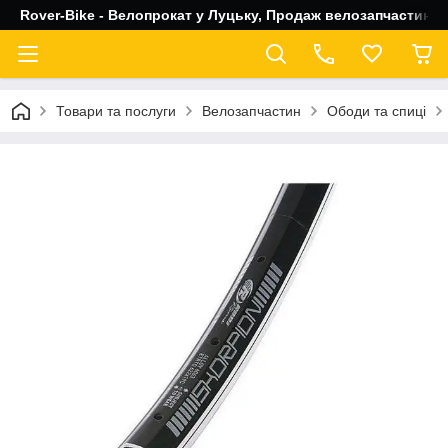
Rover-Bike - Велопрокат у Луцьку, Продаж велозапчастин, 
Товари та послуги
Велозапчастин
Ободи та спиці