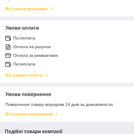
Всі умови доставки
Умови оплати
Післяплата
Оплата на рахунок
Оплата за реквізитами
Післяплата
Всі умови оплати
Умови повернення
Повернення товару впродовж 14 днів за домовленістю
Всі умови повернення
Подібні товари компанії