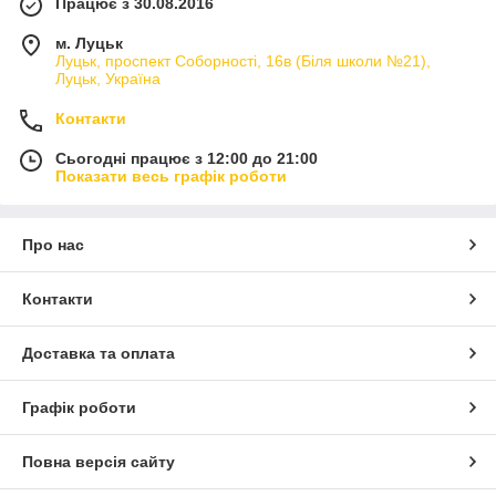
Працює з 30.08.2016
м. Луцьк
Луцьк, проспект Соборності, 16в (Біля школи №21),
Луцьк, Україна
Контакти
Сьогодні працює з 12:00 до 21:00
Показати весь графік роботи
Про нас
Контакти
Доставка та оплата
Графік роботи
Повна версія сайту