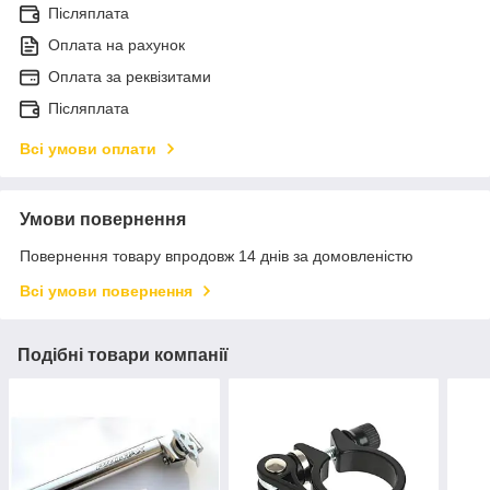
Післяплата
Оплата на рахунок
Оплата за реквізитами
Післяплата
Всі умови оплати
Умови повернення
Повернення товару впродовж 14 днів за домовленістю
Всі умови повернення
Подібні товари компанії