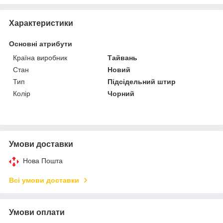
Характеристики
Основні атрибути
Країна виробник
Тайвань
Стан
Новий
Тип
Підсідельний штир
Колір
Чорний
Умови доставки
Нова Пошта
Всі умови доставки
Умови оплати