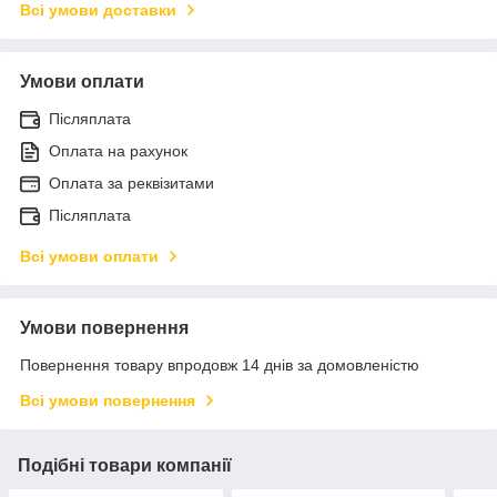
Всі умови доставки
Умови оплати
Післяплата
Оплата на рахунок
Оплата за реквізитами
Післяплата
Всі умови оплати
Умови повернення
Повернення товару впродовж 14 днів за домовленістю
Всі умови повернення
Подібні товари компанії