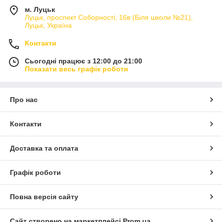
м. Луцьк
Луцьк, проспект Соборності, 16в (Біля школи №21),
Луцьк, Україна
Контакти
Сьогодні працює з 12:00 до 21:00
Показати весь графік роботи
Про нас
Контакти
Доставка та оплата
Графік роботи
Повна версія сайту
Сайт створено на маркетплейсі
Prom.ua