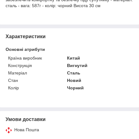
сталь - вага: 587г - колір: чорний Висота 30 см
Характеристики
Основні атрибути
Країна виробник
Китай
Конструкція
Вигнутий
Матеріал
Сталь
Стан
Новий
Колір
Чорний
Умови доставки
Нова Пошта