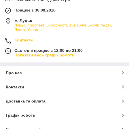
Працює з 30.08.2016
м. Луцьк
Луцьк, проспект Соборності, 16в (Біля школи №21),
Луцьк, Україна
Контакти
Сьогодні працює з 12:00 до 21:00
Показати весь графік роботи
Про нас
Контакти
Доставка та оплата
Графік роботи