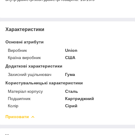
Характеристики
Основні атрибути
Виробник
Union
Країна виробник
США
Додаткові характеристики
Захисний ущільнювач
Гума
Користувальницькі характеристики
Матеріал корпусу
Сталь
Подшипник
Картриджний
Колір
Сірий
Приховати