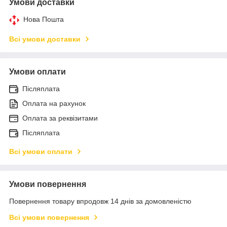
Умови доставки
Нова Пошта
Всі умови доставки
Умови оплати
Післяплата
Оплата на рахунок
Оплата за реквізитами
Післяплата
Всі умови оплати
Умови повернення
Повернення товару впродовж 14 днів за домовленістю
Всі умови повернення