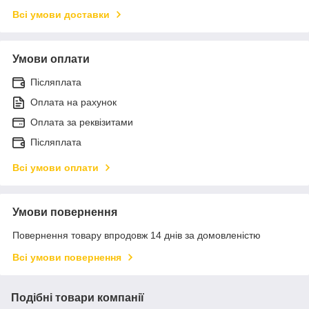
Всі умови доставки
Умови оплати
Післяплата
Оплата на рахунок
Оплата за реквізитами
Післяплата
Всі умови оплати
Умови повернення
Повернення товару впродовж 14 днів за домовленістю
Всі умови повернення
Подібні товари компанії