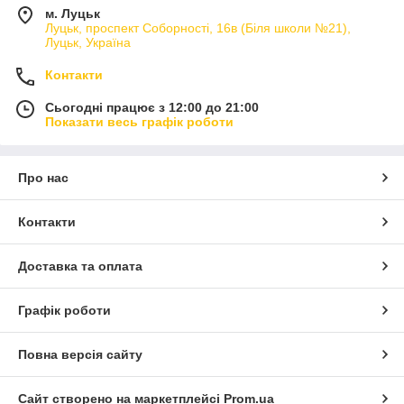
м. Луцьк
Луцьк, проспект Соборності, 16в (Біля школи №21),
Луцьк, Україна
Контакти
Сьогодні працює з 12:00 до 21:00
Показати весь графік роботи
Про нас
Контакти
Доставка та оплата
Графік роботи
Повна версія сайту
Сайт створено на маркетплейсі
Prom.ua