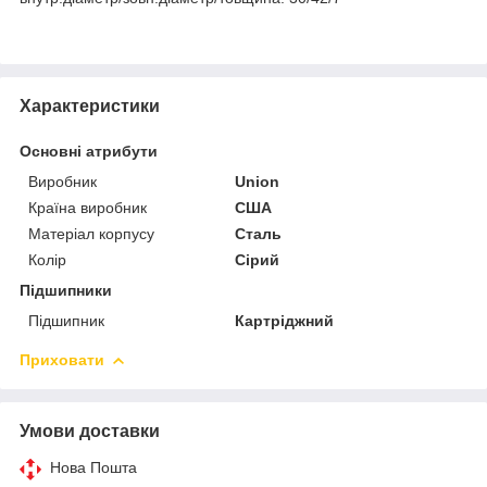
Характеристики
Основні атрибути
Виробник
Union
Країна виробник
США
Матеріал корпусу
Сталь
Колір
Сірий
Підшипники
Підшипник
Картріджний
Приховати
Умови доставки
Нова Пошта