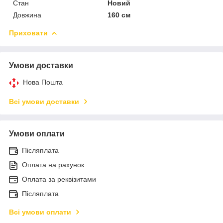
Стан
Новий
Довжина
160 см
Приховати
Умови доставки
Нова Пошта
Всі умови доставки
Умови оплати
Післяплата
Оплата на рахунок
Оплата за реквізитами
Післяплата
Всі умови оплати