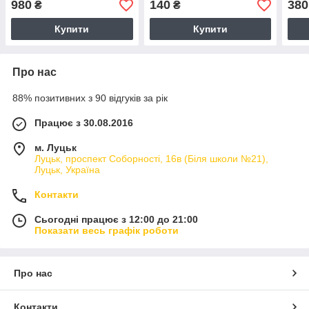
980
140
380
₴
₴
Купити
Купити
Про нас
88% позитивних з 90 відгуків за рік
Працює з 30.08.2016
м. Луцьк
Луцьк, проспект Соборності, 16в (Біля школи №21),
Луцьк, Україна
Контакти
Сьогодні працює з 12:00 до 21:00
Показати весь графік роботи
Про нас
Контакти