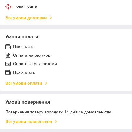
Нова Пошта
Всі умови доставки
Умови оплати
Післяплата
Оплата на рахунок
Оплата за реквізитами
Післяплата
Всі умови оплати
Умови повернення
Повернення товару впродовж 14 днів за домовленістю
Всі умови повернення