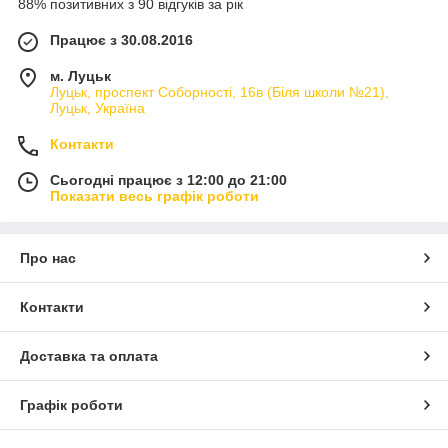
88% позитивних з 90 відгуків за рік
Працює з 30.08.2016
м. Луцьк
Луцьк, проспект Соборності, 16в (Біля школи №21),
Луцьк, Україна
Контакти
Сьогодні працює з 12:00 до 21:00
Показати весь графік роботи
Про нас
Контакти
Доставка та оплата
Графік роботи