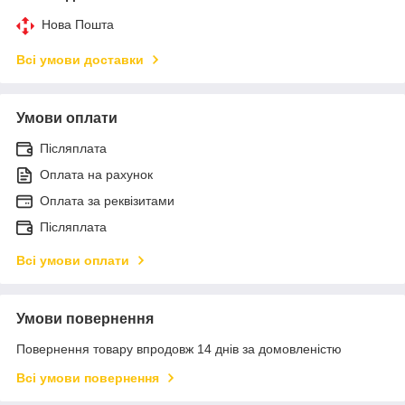
Нова Пошта
Всі умови доставки
Умови оплати
Післяплата
Оплата на рахунок
Оплата за реквізитами
Післяплата
Всі умови оплати
Умови повернення
Повернення товару впродовж 14 днів за домовленістю
Всі умови повернення