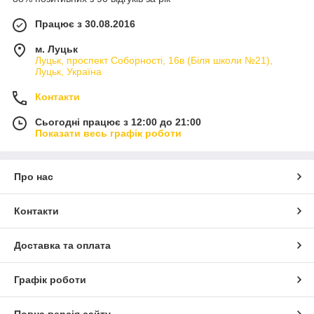
Працює з 30.08.2016
м. Луцьк
Луцьк, проспект Соборності, 16в (Біля школи №21),
Луцьк, Україна
Контакти
Сьогодні працює з 12:00 до 21:00
Показати весь графік роботи
Про нас
Контакти
Доставка та оплата
Графік роботи