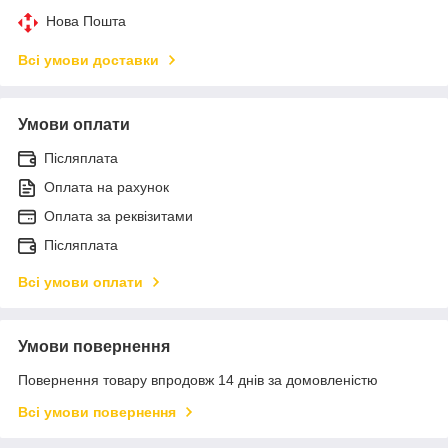
Нова Пошта
Всі умови доставки
Умови оплати
Післяплата
Оплата на рахунок
Оплата за реквізитами
Післяплата
Всі умови оплати
Умови повернення
Повернення товару впродовж 14 днів за домовленістю
Всі умови повернення