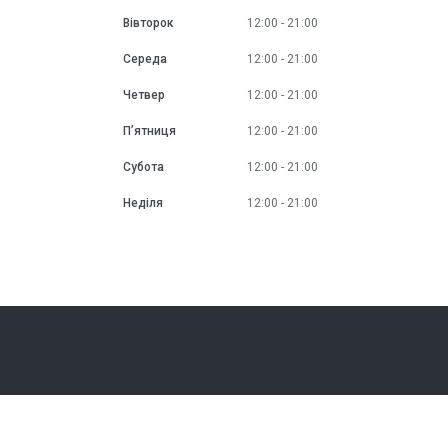
Вівторок
12:00
21:00
Середа
12:00
21:00
Четвер
12:00
21:00
Пʼятниця
12:00
21:00
Субота
12:00
21:00
Неділя
12:00
21:00