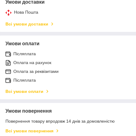
Умови доставки
Нова Пошта
Всі умови доставки
Умови оплати
Післяплата
Оплата на рахунок
Оплата за реквізитами
Післяплата
Всі умови оплати
Умови повернення
Повернення товару впродовж 14 днів за домовленістю
Всі умови повернення