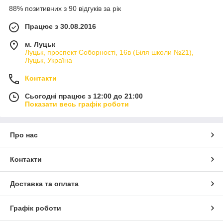
88% позитивних з 90 відгуків за рік
Працює з 30.08.2016
м. Луцьк
Луцьк, проспект Соборності, 16в (Біля школи №21),
Луцьк, Україна
Контакти
Сьогодні працює з 12:00 до 21:00
Показати весь графік роботи
Про нас
Контакти
Доставка та оплата
Графік роботи