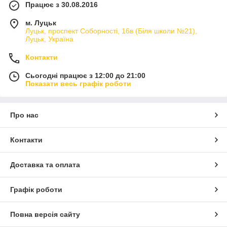
Працює з 30.08.2016
м. Луцьк
Луцьк, проспект Соборності, 16в (Біля школи №21),
Луцьк, Україна
Контакти
Сьогодні працює з 12:00 до 21:00
Показати весь графік роботи
Про нас
Контакти
Доставка та оплата
Графік роботи
Повна версія сайту