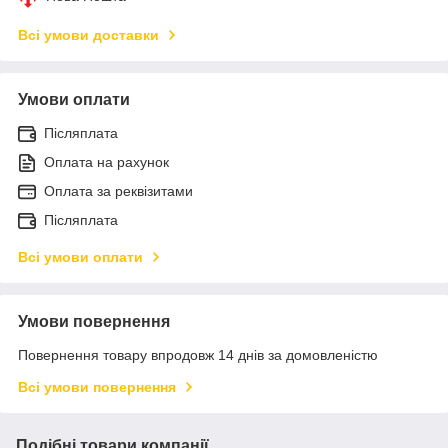
Всі умови доставки
Умови оплати
Післяплата
Оплата на рахунок
Оплата за реквізитами
Післяплата
Всі умови оплати
Умови повернення
Повернення товару впродовж 14 днів за домовленістю
Всі умови повернення
Подібні товари компанії