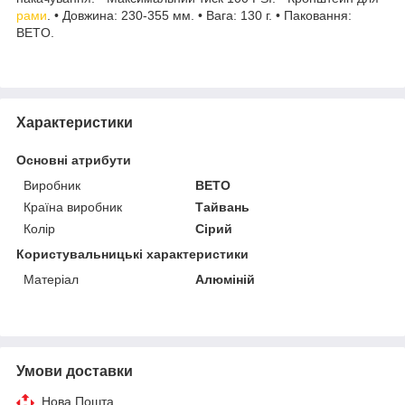
рами
. • Довжина: 230-355 мм. • Вага: 130 г. • Паковання:
BETO.
Характеристики
Основні атрибути
Виробник
BETO
Країна виробник
Тайвань
Колір
Сірий
Користувальницькі характеристики
Матеріал
Алюміній
Умови доставки
Нова Пошта