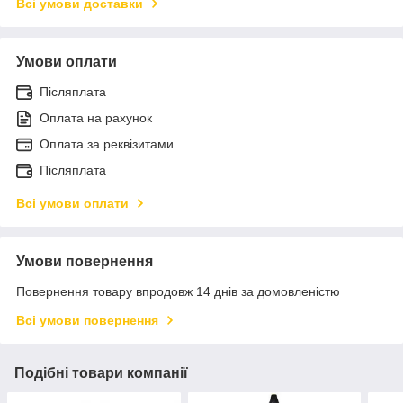
Всі умови доставки
Умови оплати
Післяплата
Оплата на рахунок
Оплата за реквізитами
Післяплата
Всі умови оплати
Умови повернення
Повернення товару впродовж 14 днів за домовленістю
Всі умови повернення
Подібні товари компанії