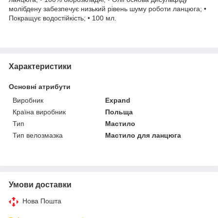
молібдену забезпечує низький рівень шуму роботи ланцюга; •
Покращує водостійкість; • 100 мл.
Характеристики
Основні атрибути
Виробник
Expand
Країна виробник
Польща
Тип
Мастило
Тип велозмазка
Мастило для ланцюга
Умови доставки
Нова Пошта