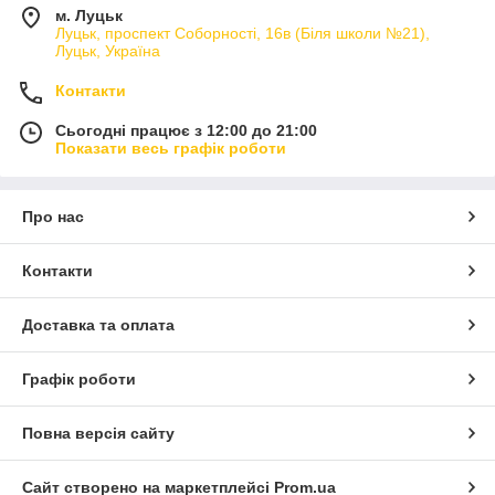
м. Луцьк
Луцьк, проспект Соборності, 16в (Біля школи №21),
Луцьк, Україна
Контакти
Сьогодні працює з 12:00 до 21:00
Показати весь графік роботи
Про нас
Контакти
Доставка та оплата
Графік роботи
Повна версія сайту
Сайт створено на маркетплейсі
Prom.ua