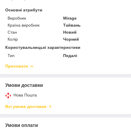
Основні атрибути
Виробник
Mirage
Країна виробник
Тайвань
Стан
Новий
Колір
Чорний
Користувальницькі характеристики
Тип
Педалі
Приховати
Умови доставки
Нова Пошта
Всі умови доставки
Умови оплати