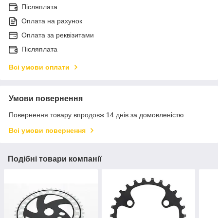
Післяплата
Оплата на рахунок
Оплата за реквізитами
Післяплата
Всі умови оплати
Умови повернення
Повернення товару впродовж 14 днів за домовленістю
Всі умови повернення
Подібні товари компанії