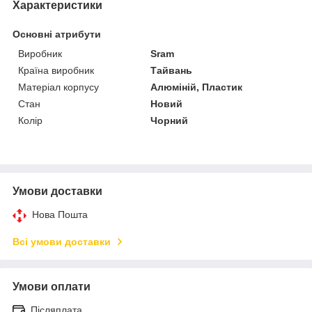
Характеристики
Основні атрибути
Виробник
Sram
Країна виробник
Тайвань
Матеріал корпусу
Алюміній, Пластик
Стан
Новий
Колір
Чорний
Умови доставки
Нова Пошта
Всі умови доставки
Умови оплати
Післяплата