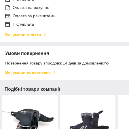
Оплата на рахунок
Оплата за реквізитами
Післяплата
Всі умови оплати
Умови повернення
Повернення товару впродовж 14 днів за домовленістю
Всі умови повернення
Подібні товари компанії