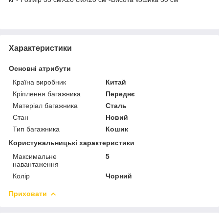
Характеристики
Основні атрибути
Країна виробник
Китай
Кріплення багажника
Переднє
Матеріал багажника
Сталь
Стан
Новий
Тип багажника
Кошик
Користувальницькі характеристики
Максимальне
5
навантаження
Колір
Чорний
Приховати