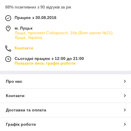
88% позитивних з 90 відгуків за рік
Працює з 30.08.2016
м. Луцьк
Луцьк, проспект Соборності, 16в (Біля школи №21),
Луцьк, Україна
Контакти
Сьогодні працює з 12:00 до 21:00
Показати весь графік роботи
Про нас
Контакти
Доставка та оплата
Графік роботи