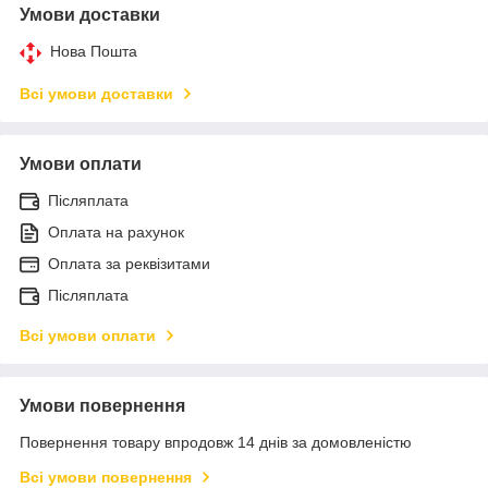
Умови доставки
Нова Пошта
Всі умови доставки
Умови оплати
Післяплата
Оплата на рахунок
Оплата за реквізитами
Післяплата
Всі умови оплати
Умови повернення
Повернення товару впродовж 14 днів за домовленістю
Всі умови повернення