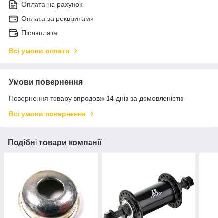
Оплата на рахунок
Оплата за реквізитами
Післяплата
Всі умови оплати
Умови повернення
Повернення товару впродовж 14 днів за домовленістю
Всі умови повернення
Подібні товари компанії