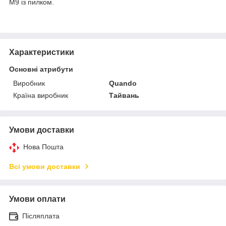
М9 із пилком.
Характеристики
Основні атрибути
Виробник
Quando
Країна виробник
Тайвань
Умови доставки
Нова Пошта
Всі умови доставки
Умови оплати
Післяплата