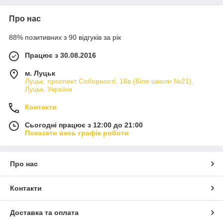
Про нас
88% позитивних з 90 відгуків за рік
Працює з 30.08.2016
м. Луцьк
Луцьк, проспект Соборності, 16в (Біля школи №21),
Луцьк, Україна
Контакти
Сьогодні працює з 12:00 до 21:00
Показати весь графік роботи
Про нас
Контакти
Доставка та оплата