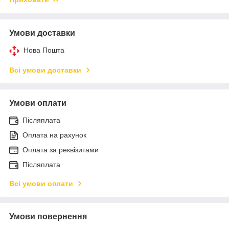
Умови доставки
Нова Пошта
Всі умови доставки
Умови оплати
Післяплата
Оплата на рахунок
Оплата за реквізитами
Післяплата
Всі умови оплати
Умови повернення