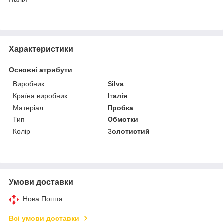
Характеристики
Основні атрибути
Виробник
Silva
Країна виробник
Італія
Матеріал
Пробка
Тип
Обмотки
Колір
Золотистий
Умови доставки
Нова Пошта
Всі умови доставки