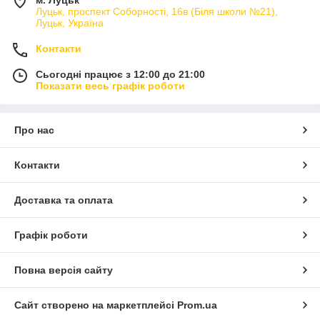
м. Луцьк
Луцьк, проспект Соборності, 16в (Біля школи №21),
Луцьк, Україна
Контакти
Сьогодні працює з 12:00 до 21:00
Показати весь графік роботи
Про нас
Контакти
Доставка та оплата
Графік роботи
Повна версія сайту
Сайт створено на маркетплейсі
Prom.ua