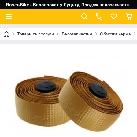
Rover-Bike - Велопрокат у Луцьку, Продаж велозапчастин, 
Товари та послуги
Велозапчастин
Обмотка керма