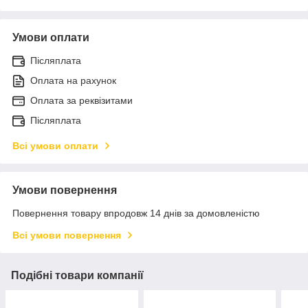
Умови оплати
Післяплата
Оплата на рахунок
Оплата за реквізитами
Післяплата
Всі умови оплати
Умови повернення
Повернення товару впродовж 14 днів за домовленістю
Всі умови повернення
Подібні товари компанії