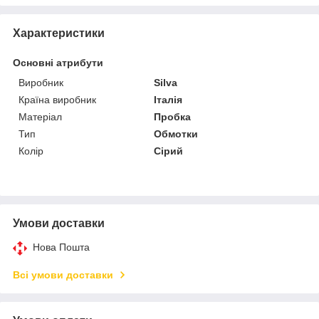
Характеристики
Основні атрибути
Виробник
Silva
Країна виробник
Італія
Матеріал
Пробка
Тип
Обмотки
Колір
Сірий
Умови доставки
Нова Пошта
Всі умови доставки