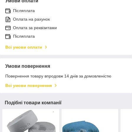
Умови оплати
Післяплата
Оплата на рахунок
Оплата за реквізитами
Післяплата
Всі умови оплати
Умови повернення
Повернення товару впродовж 14 днів за домовленістю
Всі умови повернення
Подібні товари компанії