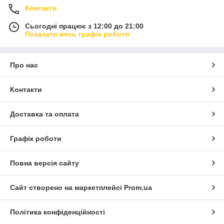
Контакти
Сьогодні працює з 12:00 до 21:00
Показати весь графік роботи
Про нас
Контакти
Доставка та оплата
Графік роботи
Повна версія сайту
Сайт створено на маркетплейсі
Prom.ua
Політика конфіденційності